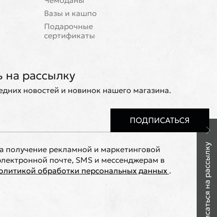
Чемоданы
Вазы и кашпо
Подарочные
сертификаты
 на рассылку
ледних новостей и новинок нашего магазина.
ПОДПИСАТЬСЯ
Подписаться на рассылку
на получение рекламной и маркетинговой
лектронной почте, SMS и мессенджерам в
олитикой обработки персональных данных
.