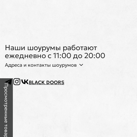
Наши шоурумы работают
ежедневно с 11:00 до 20:00
Адреса и контакты шоурумов
BLACK DOORS
Просмотренные товары