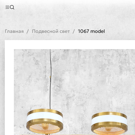
Главная
Подвесной свет
1067 model