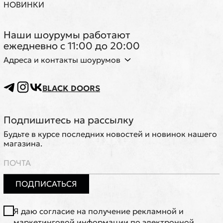
НОВИНКИ
Наши шоурумы работают
ежедневно с 11:00 до 20:00
Адреса и контакты шоурумов
BLACK DOORS
Подпишитесь на рассылку
Будьте в курсе последних новостей и новинок нашего
магазина.
ПОДПИСАТЬСЯ
Я даю согласие на получение рекламной и
маркетинговой информации по электронной