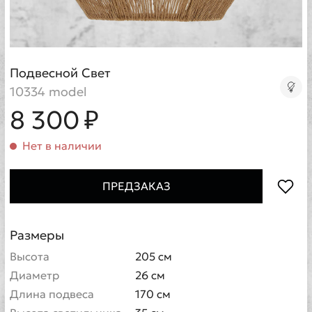
Подвесной Свет
10334 model
8 300 ₽
Нет в наличии
ПРЕДЗАКАЗ
Размеры
Высота
205 см
Диаметр
26 см
Длина подвеса
170 см