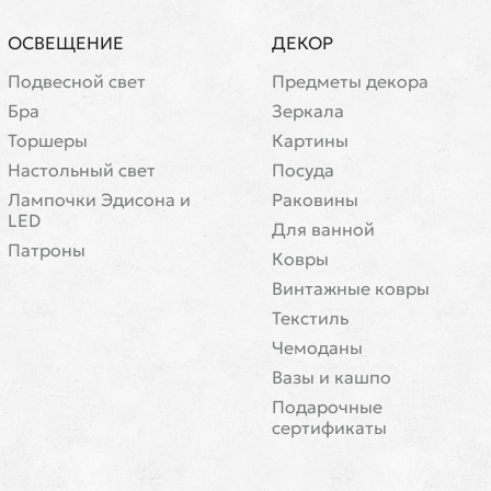
ОСВЕЩЕНИЕ
ДЕКОР
Подвесной свет
Предметы декора
Бра
Зеркала
Торшеры
Картины
Настольный свет
Посуда
Лампочки Эдисона и
Раковины
LED
Для ванной
Патроны
Ковры
Винтажные ковры
Текстиль
Чемоданы
Вазы и кашпо
Подарочные
сертификаты