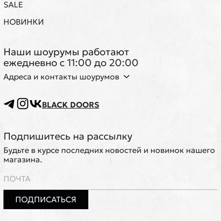
SALE
НОВИНКИ
Наши шоурумы работают
ежедневно с 11:00 до 20:00
Адреса и контакты шоурумов
BLACK DOORS
Подпишитесь на рассылку
Будьте в курсе последних новостей и новинок нашего
магазина.
ПОДПИСАТЬСЯ