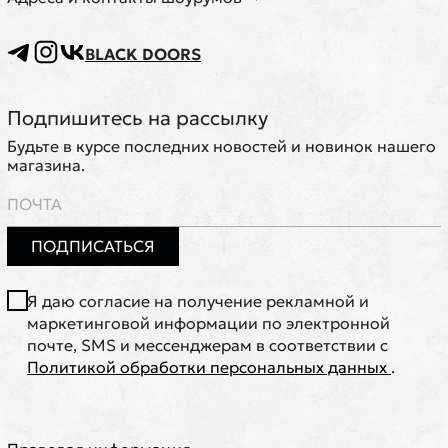
BLACK DOORS
Подпишитесь на рассылку
Будьте в курсе последних новостей и новинок нашего
магазина.
ПОДПИСАТЬСЯ
Я даю согласие на получение рекламной и
маркетинговой информации по электронной
почте, SMS и мессенджерам в соответствии с
Политикой обработки персональных данных
.