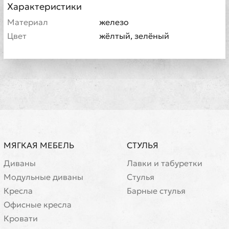
Характеристики
Материал
железо
Цвет
жёлтый, зелёный
МЯГКАЯ МЕБЕЛЬ
СТУЛЬЯ
Диваны
Лавки и табуретки
Модульные диваны
Стулья
Кресла
Барные стулья
Офисные кресла
Кровати