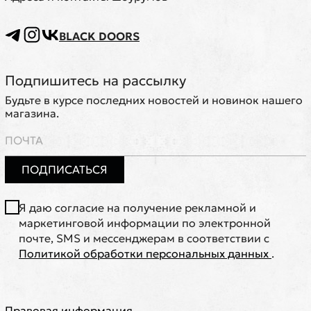
BLACK DOORS
Подпишитесь на рассылку
Будьте в курсе последних новостей и новинок нашего
магазина.
ПОДПИСАТЬСЯ
Я даю согласие на получение рекламной и
маркетинговой информации по электронной
почте, SMS и мессенджерам в соответствии с
Политикой обработки персональных данных
.
Правовая информация