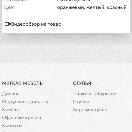
Цвет
оранжевый, жёлтый, красный
Видеообзор на товар
МЯГКАЯ МЕБЕЛЬ
СТУЛЬЯ
Диваны
Лавки и табуретки
Модульные диваны
Стулья
Кресла
Барные стулья
Офисные кресла
Кровати