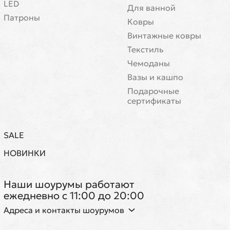
LED
Для ванной
Патроны
Ковры
Винтажные ковры
Текстиль
Чемоданы
Вазы и кашпо
Подарочные
сертификаты
SALE
НОВИНКИ
Наши шоурумы работают
ежедневно с 11:00 до 20:00
Адреса и контакты шоурумов