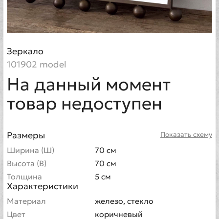
Зеркало
101902 model
На данный момент
товар недоступен
Размеры
Показать схему
Ширина (Ш)
70 см
Высота (В)
70 см
Толщина
5 см
Характеристики
Материал
железо, стекло
Цвет
коричневый