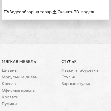
Видеообзор на товар
Скачать 3D-модель
МЯГКАЯ МЕБЕЛЬ
СТУЛЬЯ
Диваны
Лавки и табуретки
Модульные диваны
Стулья
Кресла
Барные стулья
Офисные кресла
Кровати
Пуфики