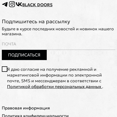
BLACK DOORS
Подпишитесь на рассылку
Будьте в курсе последних новостей и новинок нашего
магазина.
ПОДПИСАТЬСЯ
Я даю согласие на получение рекламной и
маркетинговой информации по электронной
почте, SMS и мессенджерам в соответствии с
Политикой обработки персональных данных
.
Правовая информация
Политика конфиденциальности