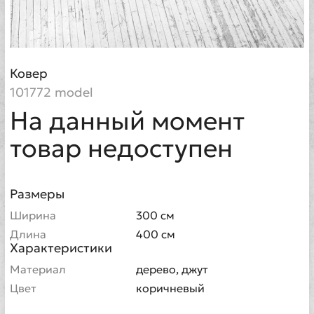
Ковер
101772 model
На данный момент
товар недоступен
Размеры
Ширина
300 см
Длина
400 см
Характеристики
Материал
дерево, джут
Цвет
коричневый