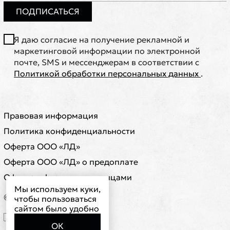
ПОДПИСАТЬСЯ
Я даю согласие на получение рекламной и
маркетинговой информации по электронной
почте, SMS и мессенджерам в соответствии с
Политикой обработки персональных данных
.
Правовая информация
Политика конфиденциальности
Оферта ООО «ЛД»
Оферта ООО «ЛД» о предоплате
Оферта с физическими лицами
Мы используем куки,
© ООО "ЛД"
чтобы пользоваться
сайтом было удобно
🇷🇺 RUB ₽
ОК