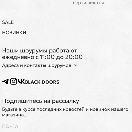
сертификаты
SALE
НОВИНКИ
Наши шоурумы работают
ежедневно с 11:00 до 20:00
Адреса и контакты шоурумов
BLACK DOORS
Подпишитесь на рассылку
Будьте в курсе последних новостей и новинок нашего
магазина.