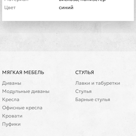
Цвет
синий
МЯГКАЯ МЕБЕЛЬ
СТУЛЬЯ
Диваны
Лавки и табуретки
Модульные диваны
Стулья
Кресла
Барные стулья
Офисные кресла
Кровати
Пуфики