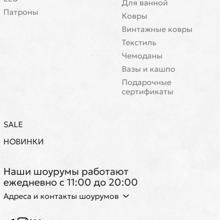
Для ванной
Патроны
Ковры
Винтажные ковры
Текстиль
Чемоданы
Вазы и кашпо
Подарочные
сертификаты
SALE
НОВИНКИ
Наши шоурумы работают
ежедневно с 11:00 до 20:00
Адреса и контакты шоурумов