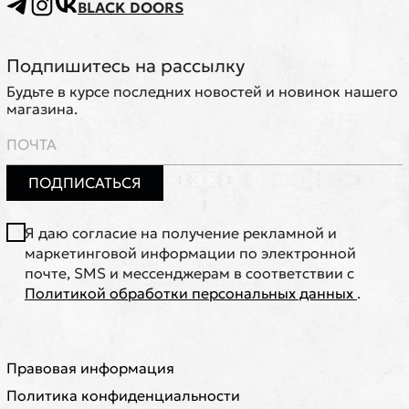
BLACK DOORS
Подпишитесь на рассылку
Будьте в курсе последних новостей и новинок нашего
магазина.
ПОДПИСАТЬСЯ
Я даю согласие на получение рекламной и
маркетинговой информации по электронной
почте, SMS и мессенджерам в соответствии с
Политикой обработки персональных данных
.
Правовая информация
Политика конфиденциальности