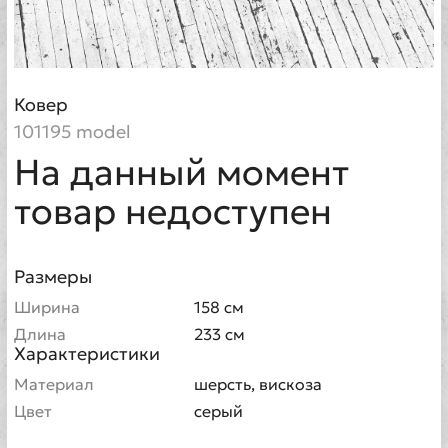
Ковер
101195 model
На данный момент
товар недоступен
Размеры
Ширина
158 см
Длина
233 см
Характеристики
Материал
шерсть, вискоза
Цвет
серый