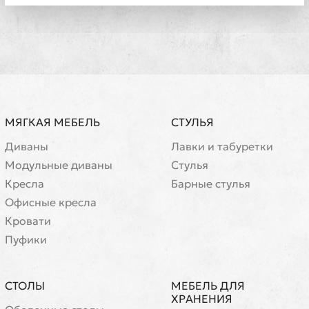
МЯГКАЯ МЕБЕЛЬ
СТУЛЬЯ
Диваны
Лавки и табуретки
Модульные диваны
Стулья
Кресла
Барные стулья
Офисные кресла
Кровати
Пуфики
СТОЛЫ
МЕБЕЛЬ ДЛЯ
ХРАНЕНИЯ