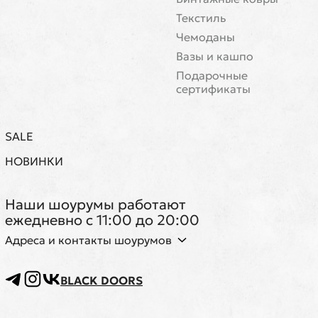
Текстиль
Чемоданы
Вазы и кашпо
Подарочные
сертификаты
SALE
НОВИНКИ
Наши шоурумы работают
ежедневно с 11:00 до 20:00
Адреса и контакты шоурумов
BLACK DOORS