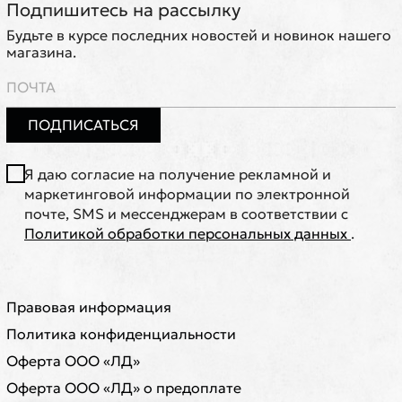
Подпишитесь на рассылку
Будьте в курсе последних новостей и новинок нашего
магазина.
ПОДПИСАТЬСЯ
Я даю согласие на получение рекламной и
маркетинговой информации по электронной
почте, SMS и мессенджерам в соответствии с
Политикой обработки персональных данных
.
Правовая информация
Политика конфиденциальности
Оферта ООО «ЛД»
Оферта ООО «ЛД» о предоплате