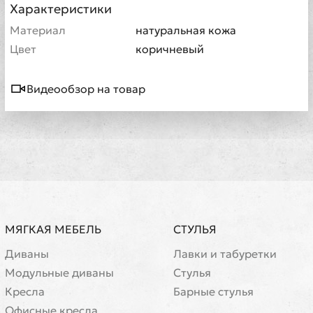
Характеристики
Материал
натуральная кожа
Цвет
коричневый
Видеообзор на товар
МЯГКАЯ МЕБЕЛЬ
СТУЛЬЯ
Диваны
Лавки и табуретки
Модульные диваны
Стулья
Кресла
Барные стулья
Офисные кресла