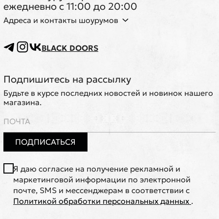
ежедневно с 11:00 до 20:00
Адреса и контакты шоурумов
BLACK DOORS
Подпишитесь на рассылку
Будьте в курсе последних новостей и новинок нашего
магазина.
ПОДПИСАТЬСЯ
Я даю согласие на получение рекламной и
маркетинговой информации по электронной
почте, SMS и мессенджерам в соответствии с
Политикой обработки персональных данных
.