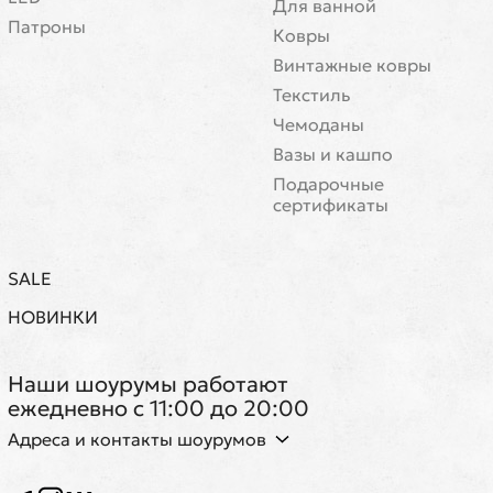
Для ванной
Патроны
Ковры
Винтажные ковры
Текстиль
Чемоданы
Вазы и кашпо
Подарочные
сертификаты
SALE
НОВИНКИ
Наши шоурумы работают
ежедневно с 11:00 до 20:00
Адреса и контакты шоурумов