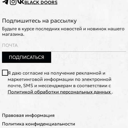
BLACK DOORS
Подпишитесь на рассылку
Будьте в курсе последних новостей и новинок нашего
магазина.
ПОДПИСАТЬСЯ
Я даю согласие на получение рекламной и
маркетинговой информации по электронной
почте, SMS и мессенджерам в соответствии с
Политикой обработки персональных данных
.
Правовая информация
Политика конфиденциальности