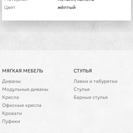
Цвет
жёлтый
МЯГКАЯ МЕБЕЛЬ
СТУЛЬЯ
Диваны
Лавки и табуретки
Модульные диваны
Стулья
Кресла
Барные стулья
Офисные кресла
Кровати
Пуфики