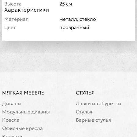
Высота
25 см
Характеристики
Материал
металл, стекло
Цвет
прозрачный
МЯГКАЯ МЕБЕЛЬ
СТУЛЬЯ
Диваны
Лавки и табуретки
Модульные диваны
Стулья
Кресла
Барные стулья
Офисные кресла
Кровати