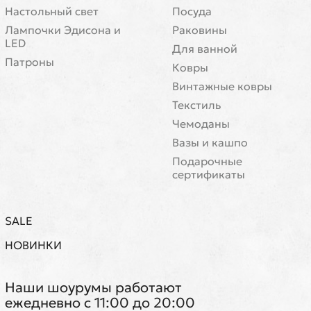
Настольный свет
Посуда
Лампочки Эдисона и
Раковины
LED
Для ванной
Патроны
Ковры
Винтажные ковры
Текстиль
Чемоданы
Вазы и кашпо
Подарочные
сертификаты
SALE
НОВИНКИ
Наши шоурумы работают
ежедневно с 11:00 до 20:00