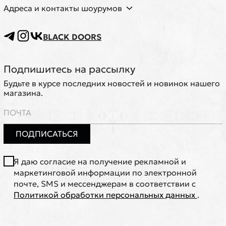
Адреса и контакты шоурумов
BLACK DOORS
Подпишитесь на рассылку
Будьте в курсе последних новостей и новинок нашего
магазина.
ПОДПИСАТЬСЯ
Я даю согласие на получение рекламной и
маркетинговой информации по электронной
почте, SMS и мессенджерам в соответствии с
Политикой обработки персональных данных
.