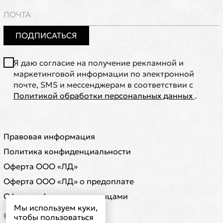
ПОДПИСАТЬСЯ
Я даю согласие на получение рекламной и
маркетинговой информации по электронной
почте, SMS и мессенджерам в соответствии с
Политикой обработки персональных данных
.
Правовая информация
Политика конфиденциальности
Оферта ООО «ЛД»
Оферта ООО «ЛД» о предоплате
Оферта с физическими лицами
Мы используем куки,
© ООО "ЛД"
чтобы пользоваться