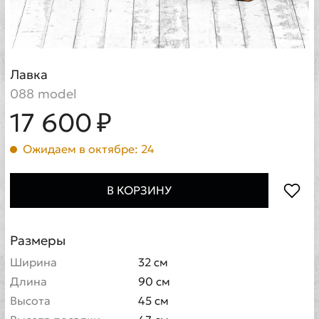
Лавка
088 model
17 600 ₽
Ожидаем в октябре: 24
В КОРЗИНУ
Размеры
Ширина
32 см
Длина
90 см
Высота
45 см