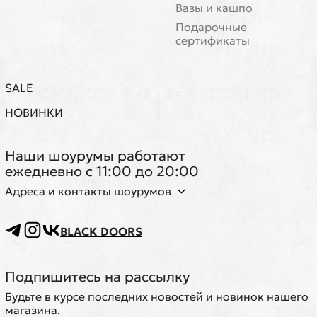
Вазы и кашпо
Подарочные
сертификаты
SALE
НОВИНКИ
Наши шоурумы работают
ежедневно с 11:00 до 20:00
Адреса и контакты шоурумов
BLACK DOORS
Подпишитесь на рассылку
Будьте в курсе последних новостей и новинок нашего
магазина.