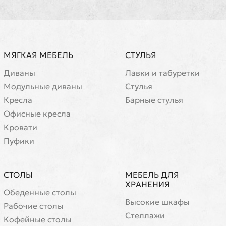
МЯГКАЯ МЕБЕЛЬ
СТУЛЬЯ
Диваны
Лавки и табуретки
Модульные диваны
Стулья
Кресла
Барные стулья
Офисные кресла
Кровати
Пуфики
СТОЛЫ
МЕБЕЛЬ ДЛЯ
ХРАНЕНИЯ
Обеденные столы
Высокие шкафы
Рабочие столы
Стеллажи
Кофейные столы