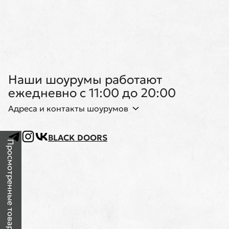
Наши шоурумы работают
ежедневно с 11:00 до 20:00
Адреса и контакты шоурумов
BLACK DOORS
Просмотренные товары