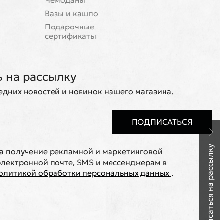
Чемоданы
Вазы и кашпо
Подарочные
сертификаты
 на рассылку
ледних новостей и новинок нашего магазина.
ПОДПИСАТЬСЯ
Подписаться на рассылку
на получение рекламной и маркетинговой
лектронной почте, SMS и мессенджерам в
олитикой обработки персональных данных
.