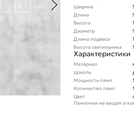
Ширина
Длина
Высота
Диаметр
Длина подвеса
Высота светильника
Характеристики
Материал
Цоколь
Мощность ламп
Количество ламп
Цвет
Лампочки не входят в к