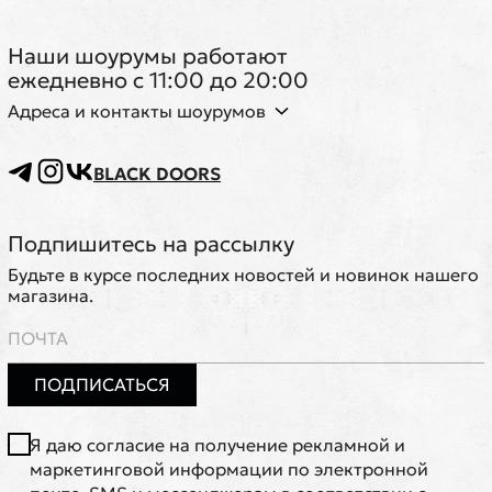
Наши шоурумы работают
ежедневно с 11:00 до 20:00
Адреса и контакты шоурумов
BLACK DOORS
Подпишитесь на рассылку
Будьте в курсе последних новостей и новинок нашего
магазина.
ПОДПИСАТЬСЯ
Я даю согласие на получение рекламной и
маркетинговой информации по электронной