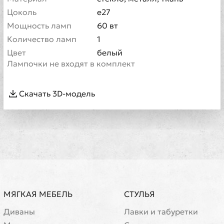
Цоколь
e27
Мощность ламп
60 вт
Количество ламп
1
Цвет
белый
Лампочки не входят в комплект
Скачать 3D-модель
МЯГКАЯ МЕБЕЛЬ
СТУЛЬЯ
Диваны
Лавки и табуретки