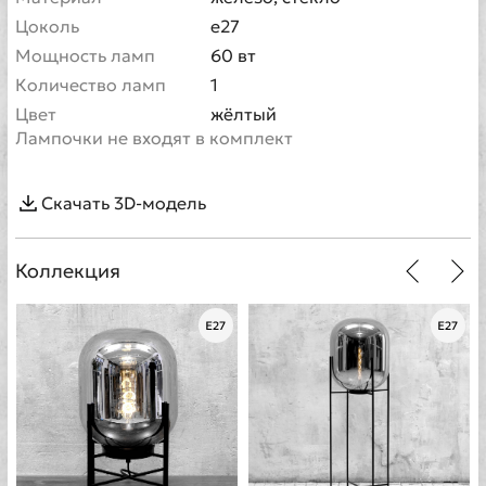
Цоколь
e27
Мощность ламп
60 вт
Количество ламп
1
Цвет
жёлтый
Лампочки не входят в комплект
Скачать 3D-модель
Коллекция