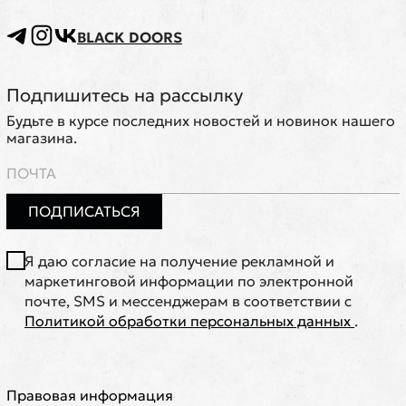
BLACK DOORS
Подпишитесь на рассылку
Будьте в курсе последних новостей и новинок нашего
магазина.
ПОДПИСАТЬСЯ
Я даю согласие на получение рекламной и
маркетинговой информации по электронной
почте, SMS и мессенджерам в соответствии с
Политикой обработки персональных данных
.
Правовая информация