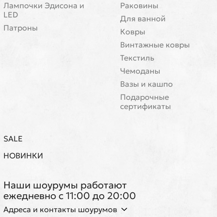
Лампочки Эдисона и
Раковины
LED
Для ванной
Патроны
Ковры
Винтажные ковры
Текстиль
Чемоданы
Вазы и кашпо
Подарочные
сертификаты
SALE
НОВИНКИ
Наши шоурумы работают
ежедневно с 11:00 до 20:00
Адреса и контакты шоурумов