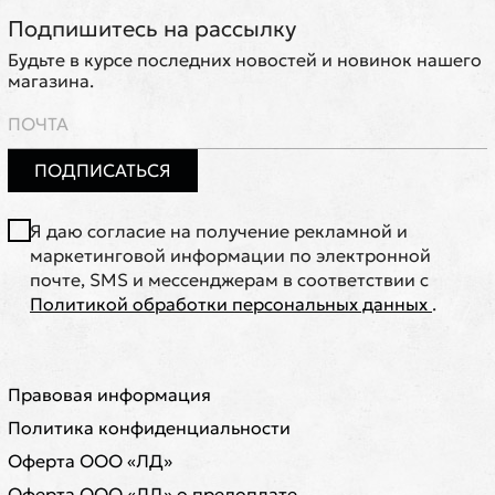
Подпишитесь на рассылку
Будьте в курсе последних новостей и новинок нашего
магазина.
ПОДПИСАТЬСЯ
Я даю согласие на получение рекламной и
маркетинговой информации по электронной
почте, SMS и мессенджерам в соответствии с
Политикой обработки персональных данных
.
Правовая информация
Политика конфиденциальности
Оферта ООО «ЛД»
Оферта ООО «ЛД» о предоплате