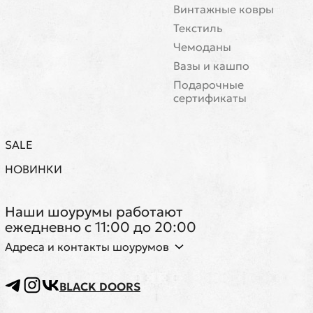
Винтажные ковры
Текстиль
Чемоданы
Вазы и кашпо
Подарочные
сертификаты
SALE
НОВИНКИ
Наши шоурумы работают
ежедневно с 11:00 до 20:00
Адреса и контакты шоурумов
BLACK DOORS