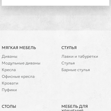
МЯГКАЯ МЕБЕЛЬ
СТУЛЬЯ
Диваны
Лавки и табуретки
Модульные диваны
Стулья
Кресла
Барные стулья
Офисные кресла
Кровати
Пуфики
СТОЛЫ
МЕБЕЛЬ ДЛЯ