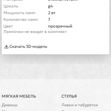
Цоколь
g4
Мощность ламп
2 вт
Количество ламп
7
Цвет
прозрачный
Лампочки не входят в комплект
Скачать 3D-модель
МЯГКАЯ МЕБЕЛЬ
СТУЛЬЯ
Диваны
Лавки и табуретки