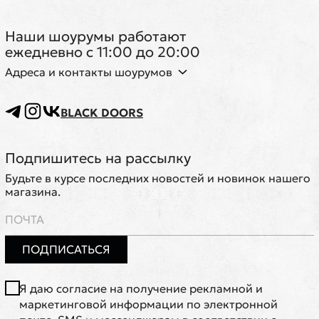
Наши шоурумы работают
ежедневно с 11:00 до 20:00
Адреса и контакты шоурумов
BLACK DOORS
Подпишитесь на рассылку
Будьте в курсе последних новостей и новинок нашего
магазина.
ПОДПИСАТЬСЯ
Я даю согласие на получение рекламной и
маркетинговой информации по электронной