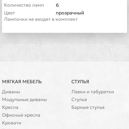
Количество ламп
6
Цвет
прозрачный
Лампочки не входят в комплект
МЯГКАЯ МЕБЕЛЬ
СТУЛЬЯ
Диваны
Лавки и табуретки
Модульные диваны
Стулья
Кресла
Барные стулья
Офисные кресла
Кровати