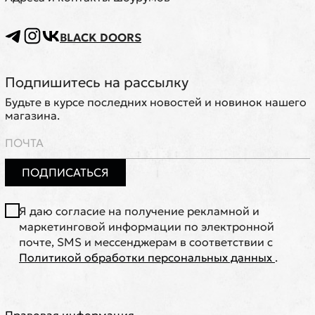
BLACK DOORS
Подпишитесь на рассылку
Будьте в курсе последних новостей и новинок нашего
магазина.
ПОДПИСАТЬСЯ
Я даю согласие на получение рекламной и
маркетинговой информации по электронной
почте, SMS и мессенджерам в соответствии с
Политикой обработки персональных данных
.