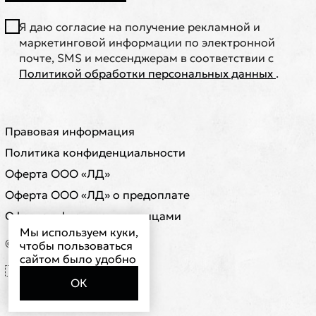
Я даю согласие на получение рекламной и
маркетинговой информации по электронной
почте, SMS и мессенджерам в соответствии с
Политикой обработки персональных данных
.
Правовая информация
Политика конфиденциальности
Оферта ООО «ЛД»
Оферта ООО «ЛД» о предоплате
Оферта с физическими лицами
Мы используем куки,
© ООО "ЛД"
чтобы пользоваться
сайтом было удобно
🇷🇺 RUB ₽
ОК