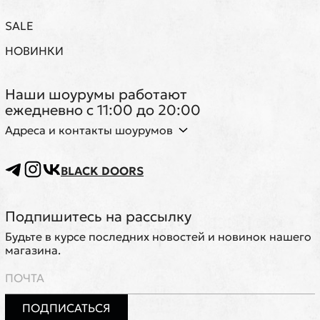
SALE
НОВИНКИ
Наши шоурумы работают
ежедневно с 11:00 до 20:00
Адреса и контакты шоурумов
BLACK DOORS
Подпишитесь на рассылку
Будьте в курсе последних новостей и новинок нашего
магазина.
ПОДПИСАТЬСЯ