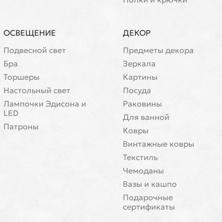
ОСВЕЩЕНИЕ
ДЕКОР
Подвесной свет
Предметы декора
Бра
Зеркала
Торшеры
Картины
Настольный свет
Посуда
Лампочки Эдисона и
Раковины
LED
Для ванной
Патроны
Ковры
Винтажные ковры
Текстиль
Чемоданы
Вазы и кашпо
Подарочные
сертификаты