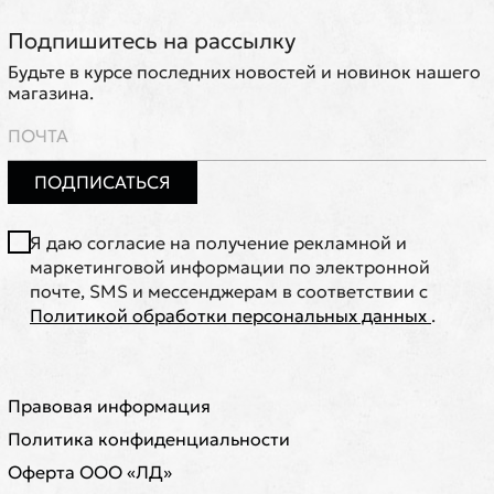
Подпишитесь на рассылку
Будьте в курсе последних новостей и новинок нашего
магазина.
ПОДПИСАТЬСЯ
Я даю согласие на получение рекламной и
маркетинговой информации по электронной
почте, SMS и мессенджерам в соответствии с
Политикой обработки персональных данных
.
Правовая информация
Политика конфиденциальности
Оферта ООО «ЛД»