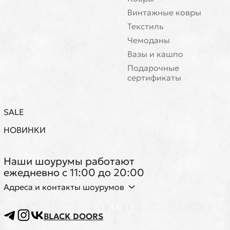
Винтажные ковры
Текстиль
Чемоданы
Вазы и кашпо
Подарочные
сертификаты
SALE
НОВИНКИ
Наши шоурумы работают
ежедневно с 11:00 до 20:00
Адреса и контакты шоурумов
BLACK DOORS