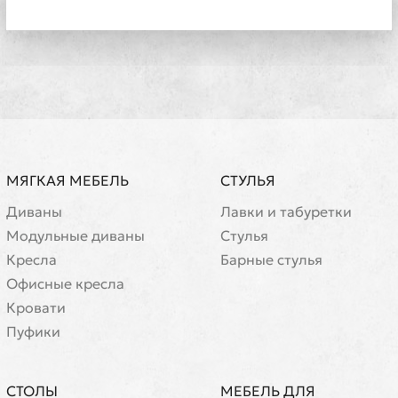
МЯГКАЯ МЕБЕЛЬ
СТУЛЬЯ
Диваны
Лавки и табуретки
Модульные диваны
Стулья
Кресла
Барные стулья
Офисные кресла
Кровати
Пуфики
СТОЛЫ
МЕБЕЛЬ ДЛЯ