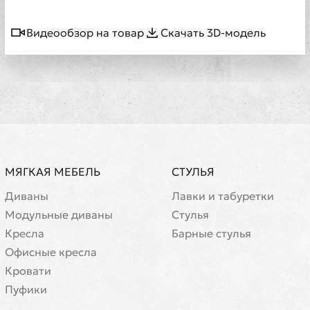
Видеообзор на товар
Скачать 3D-модель
МЯГКАЯ МЕБЕЛЬ
СТУЛЬЯ
Диваны
Лавки и табуретки
Модульные диваны
Стулья
Кресла
Барные стулья
Офисные кресла
Кровати
Пуфики