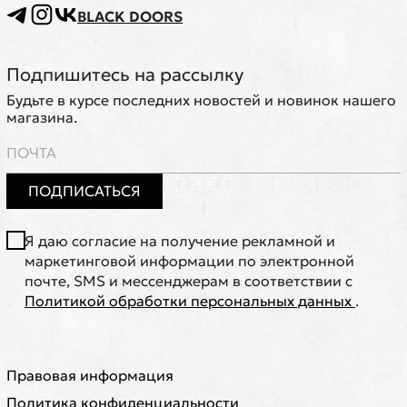
BLACK DOORS
Подпишитесь на рассылку
Будьте в курсе последних новостей и новинок нашего
магазина.
ПОДПИСАТЬСЯ
Я даю согласие на получение рекламной и
маркетинговой информации по электронной
почте, SMS и мессенджерам в соответствии с
Политикой обработки персональных данных
.
Правовая информация
Политика конфиденциальности