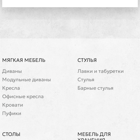
МЯГКАЯ МЕБЕЛЬ
СТУЛЬЯ
Диваны
Лавки и табуретки
Модульные диваны
Стулья
Кресла
Барные стулья
Офисные кресла
Кровати
Пуфики
СТОЛЫ
МЕБЕЛЬ ДЛЯ