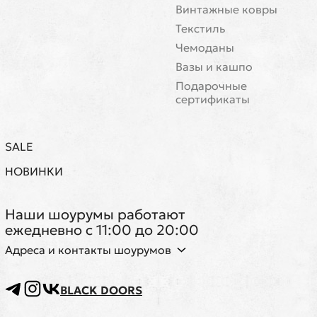
Винтажные ковры
Текстиль
Чемоданы
Вазы и кашпо
Подарочные
сертификаты
SALE
НОВИНКИ
Наши шоурумы работают
ежедневно с 11:00 до 20:00
Адреса и контакты шоурумов
BLACK DOORS