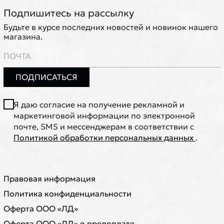
Подпишитесь на рассылку
Будьте в курсе последних новостей и новинок нашего
магазина.
ПОДПИСАТЬСЯ
Я даю согласие на получение рекламной и
маркетинговой информации по электронной
почте, SMS и мессенджерам в соответствии с
Политикой обработки персональных данных
.
Правовая информация
Политика конфиденциальности
Оферта ООО «ЛД»
Оферта ООО «ЛД» о предоплате