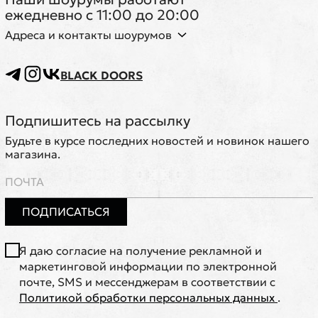
ежедневно с 11:00 до 20:00
Адреса и контакты шоурумов
BLACK DOORS
Подпишитесь на рассылку
Будьте в курсе последних новостей и новинок нашего
магазина.
ПОДПИСАТЬСЯ
Я даю согласие на получение рекламной и
маркетинговой информации по электронной
почте, SMS и мессенджерам в соответствии с
Политикой обработки персональных данных
.