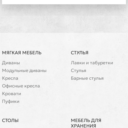
МЯГКАЯ МЕБЕЛЬ
СТУЛЬЯ
Диваны
Лавки и табуретки
Модульные диваны
Стулья
Кресла
Барные стулья
Офисные кресла
Кровати
Пуфики
СТОЛЫ
МЕБЕЛЬ ДЛЯ
ХРАНЕНИЯ