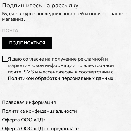
Подпишитесь на рассылку
Будьте в курсе последних новостей и новинок нашего
магазина.
ПОДПИСАТЬСЯ
Я даю согласие на получение рекламной и
маркетинговой информации по электронной
почте, SMS и мессенджерам в соответствии с
Политикой обработки персональных данных
.
Правовая информация
Политика конфиденциальности
Оферта ООО «ЛД»
Оферта ООО «ЛД» о предоплате