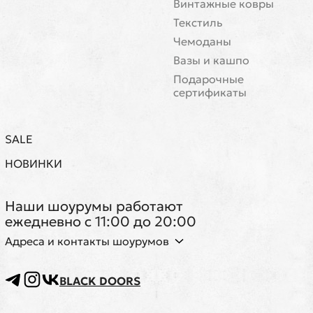
Винтажные ковры
Текстиль
Чемоданы
Вазы и кашпо
Подарочные
сертификаты
SALE
НОВИНКИ
Наши шоурумы работают
ежедневно с 11:00 до 20:00
Адреса и контакты шоурумов
BLACK DOORS