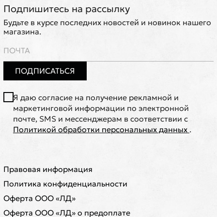
Подпишитесь на рассылку
Будьте в курсе последних новостей и новинок нашего
магазина.
ПОДПИСАТЬСЯ
Я даю согласие на получение рекламной и
маркетинговой информации по электронной
почте, SMS и мессенджерам в соответствии с
Политикой обработки персональных данных
.
Правовая информация
Политика конфиденциальности
Оферта ООО «ЛД»
Оферта ООО «ЛД» о предоплате