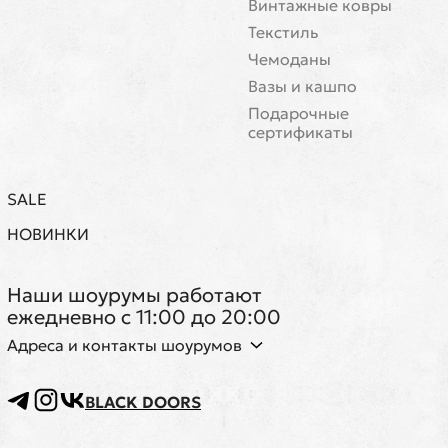
Винтажные ковры
Текстиль
Чемоданы
Вазы и кашпо
Подарочные
сертификаты
SALE
НОВИНКИ
Наши шоурумы работают
ежедневно с 11:00 до 20:00
Адреса и контакты шоурумов
BLACK DOORS