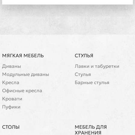
МЯГКАЯ МЕБЕЛЬ
СТУЛЬЯ
Диваны
Лавки и табуретки
Модульные диваны
Стулья
Кресла
Барные стулья
Офисные кресла
Кровати
Пуфики
СТОЛЫ
МЕБЕЛЬ ДЛЯ
ХРАНЕНИЯ