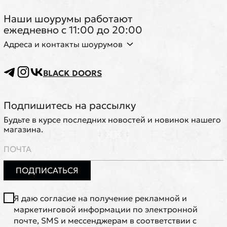
Наши шоурумы работают
ежедневно с 11:00 до 20:00
Адреса и контакты шоурумов
BLACK DOORS
Подпишитесь на рассылку
Будьте в курсе последних новостей и новинок нашего
магазина.
ПОДПИСАТЬСЯ
Я даю согласие на получение рекламной и
маркетинговой информации по электронной
почте, SMS и мессенджерам в соответствии с