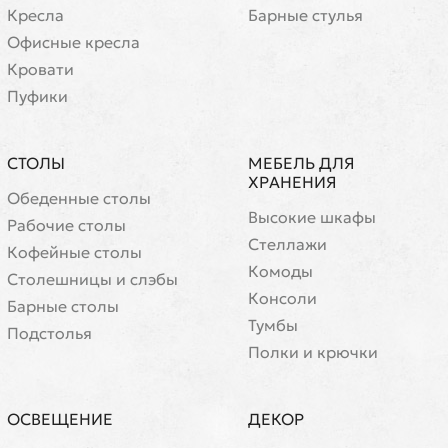
Кресла
Барные стулья
Офисные кресла
Кровати
Пуфики
СТОЛЫ
МЕБЕЛЬ ДЛЯ
ХРАНЕНИЯ
Обеденные столы
Высокие шкафы
Рабочие столы
Стеллажи
Кофейные столы
Комоды
Cтолешницы и слэбы
Консоли
Барные столы
Тумбы
Подстолья
Полки и крючки
ОСВЕЩЕНИЕ
ДЕКОР