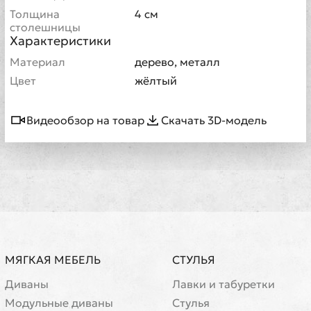
Толщина
4 см
столешницы
Характеристики
Материал
дерево, металл
Цвет
жёлтый
Видеообзор на товар
Скачать 3D-модель
МЯГКАЯ МЕБЕЛЬ
СТУЛЬЯ
Диваны
Лавки и табуретки
Модульные диваны
Стулья