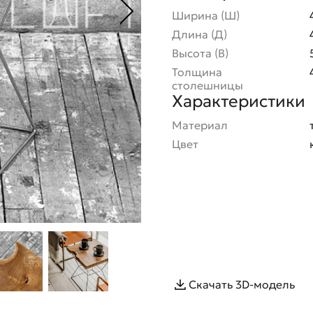
Ширина (Ш)
Длина (Д)
Высота (В)
Толщина
столешницы
Характеристики
Материал
Цвет
Скачать 3D-модель