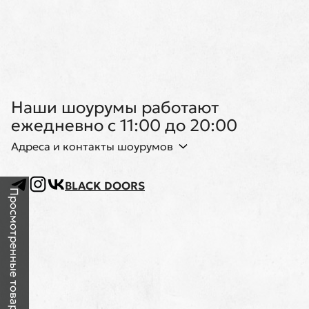
Наши шоурумы работают
ежедневно с 11:00 до 20:00
Адреса и контакты шоурумов
BLACK DOORS
Просмотренные товары