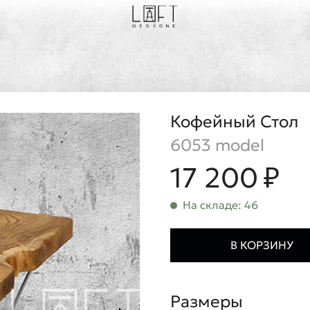
Кофейный Стол
6053 model
17 200 ₽
На складе: 46
В КОРЗИНУ
Размеры