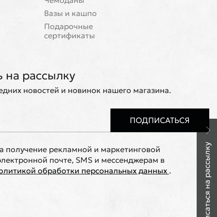
Чемоданы
Вазы и кашпо
Подарочные
сертификаты
 на рассылку
ледних новостей и новинок нашего магазина.
ПОДПИСАТЬСЯ
Подписаться на рассылку
на получение рекламной и маркетинговой
лектронной почте, SMS и мессенджерам в
олитикой обработки персональных данных
.