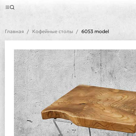
Главная
Кофейные столы
6053 model