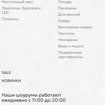
Настольный свет
Посуда
Лампочки Эдисона и
Раковины
LED
Для ванной
Патроны
Ковры
Винтажные ковры
Текстиль
Чемоданы
Вазы и кашпо
Подарочные
сертификаты
SALE
НОВИНКИ
Наши шоурумы работают
ежедневно с 11:00 до 20:00