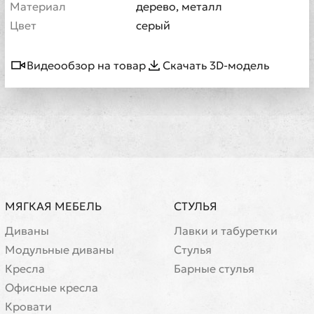
Материал
дерево, металл
Цвет
серый
Видеообзор на товар
Скачать 3D-модель
МЯГКАЯ МЕБЕЛЬ
СТУЛЬЯ
Диваны
Лавки и табуретки
Модульные диваны
Стулья
Кресла
Барные стулья
Офисные кресла
Кровати