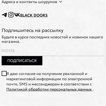
Адреса и контакты шоурумов
BLACK DOORS
Подпишитесь на рассылку
Будьте в курсе последних новостей и новинок нашего
магазина.
ПОДПИСАТЬСЯ
Я даю согласие на получение рекламной и
маркетинговой информации по электронной
почте, SMS и мессенджерам в соответствии с
Политикой обработки персональных данных
.