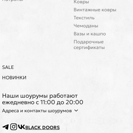
Ковры
Винтажные ковры
Текстиль
Чемоданы
Вазы и кашпо
Подарочные
сертификаты
SALE
НОВИНКИ
Наши шоурумы работают
ежедневно с 11:00 до 20:00
Адреса и контакты шоурумов
BLACK DOORS