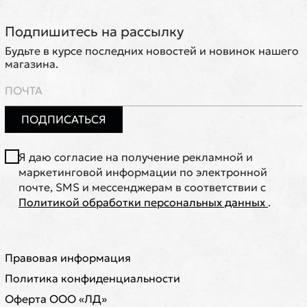
Подпишитесь на рассылку
Будьте в курсе последних новостей и новинок нашего
магазина.
ПОДПИСАТЬСЯ
Я даю согласие на получение рекламной и
маркетинговой информации по электронной
почте, SMS и мессенджерам в соответствии с
Политикой обработки персональных данных
.
Правовая информация
Политика конфиденциальности
Оферта ООО «ЛД»