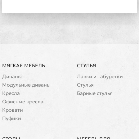
МЯГКАЯ МЕБЕЛЬ
СТУЛЬЯ
Диваны
Лавки и табуретки
Модульные диваны
Стулья
Кресла
Барные стулья
Офисные кресла
Кровати
Пуфики