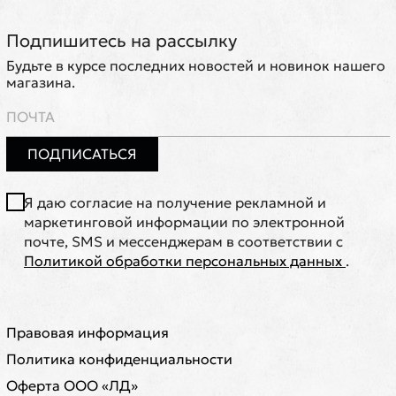
Подпишитесь на рассылку
Будьте в курсе последних новостей и новинок нашего
магазина.
ПОДПИСАТЬСЯ
Я даю согласие на получение рекламной и
маркетинговой информации по электронной
почте, SMS и мессенджерам в соответствии с
Политикой обработки персональных данных
.
Правовая информация
Политика конфиденциальности
Оферта ООО «ЛД»