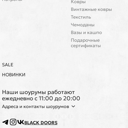
Ковры
Винтажные ковры
Текстиль
Чемоданы
Вазы и кашпо
Подарочные
сертификаты
SALE
НОВИНКИ
Наши шоурумы работают
ежедневно с 11:00 до 20:00
Адреса и контакты шоурумов
BLACK DOORS