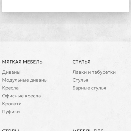
МЯГКАЯ МЕБЕЛЬ
СТУЛЬЯ
Диваны
Лавки и табуретки
Модульные диваны
Стулья
Кресла
Барные стулья
Офисные кресла
Кровати
Пуфики