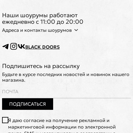
Наши шоурумы работают
ежедневно с 11:00 до 20:00
Адреса и контакты шоурумов
BLACK DOORS
Подпишитесь на рассылку
Будьте в курсе последних новостей и новинок нашего
магазина.
ПОДПИСАТЬСЯ
Я даю согласие на получение рекламной и
маркетинговой информации по электронной