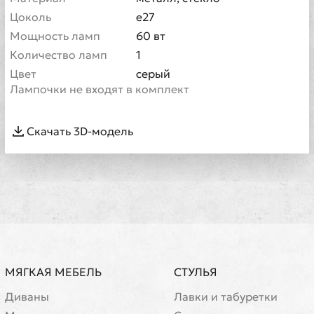
Цоколь
e27
Мощность ламп
60 вт
Количество ламп
1
Цвет
серый
Лампочки не входят в комплект
Скачать 3D-модель
МЯГКАЯ МЕБЕЛЬ
СТУЛЬЯ
Диваны
Лавки и табуретки