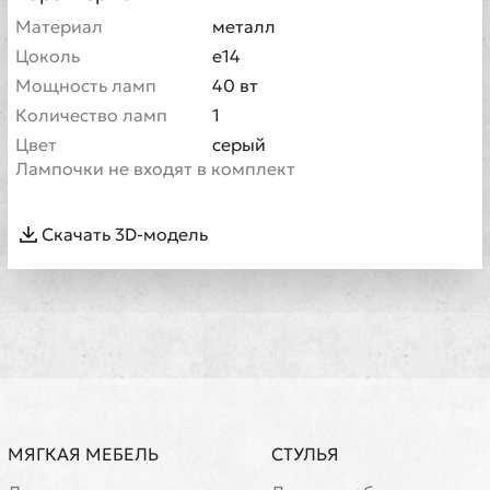
Материал
металл
Цоколь
е14
Мощность ламп
40 вт
Количество ламп
1
Цвет
серый
Лампочки не входят в комплект
Скачать 3D-модель
МЯГКАЯ МЕБЕЛЬ
СТУЛЬЯ