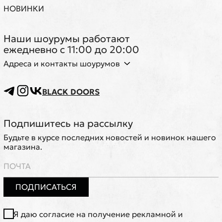
НОВИНКИ
Наши шоурумы работают
ежедневно с 11:00 до 20:00
Адреса и контакты шоурумов
BLACK DOORS
Подпишитесь на рассылку
Будьте в курсе последних новостей и новинок нашего
магазина.
ПОДПИСАТЬСЯ
Я даю согласие на получение рекламной и