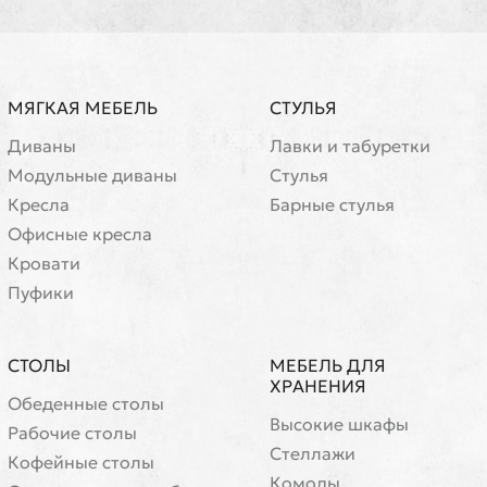
МЯГКАЯ МЕБЕЛЬ
СТУЛЬЯ
Диваны
Лавки и табуретки
Модульные диваны
Стулья
Кресла
Барные стулья
Офисные кресла
Кровати
Пуфики
СТОЛЫ
МЕБЕЛЬ ДЛЯ
ХРАНЕНИЯ
Обеденные столы
Высокие шкафы
Рабочие столы
Стеллажи
Кофейные столы
Комоды