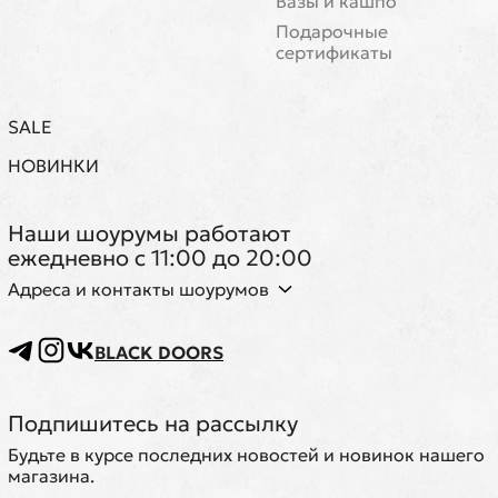
Вазы и кашпо
Подарочные
сертификаты
SALE
НОВИНКИ
Наши шоурумы работают
ежедневно с 11:00 до 20:00
Адреса и контакты шоурумов
BLACK DOORS
Подпишитесь на рассылку
Будьте в курсе последних новостей и новинок нашего
магазина.