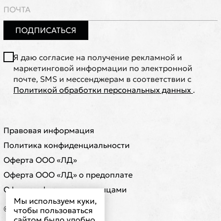
ПОДПИСАТЬСЯ
Я даю согласие на получение рекламной и
маркетинговой информации по электронной
почте, SMS и мессенджерам в соответствии с
Политикой обработки персональных данных
.
Правовая информация
Политика конфиденциальности
Оферта ООО «ЛД»
Оферта ООО «ЛД» о предоплате
Оферта с физическими лицами
Мы используем куки,
© ООО "ЛД"
чтобы пользоваться
сайтом было удобно