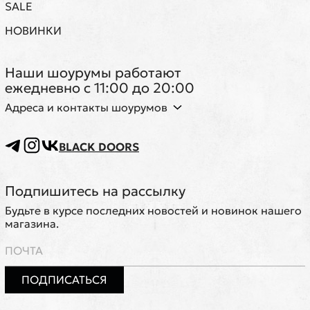
SALE
НОВИНКИ
Наши шоурумы работают
ежедневно с 11:00 до 20:00
Адреса и контакты шоурумов
BLACK DOORS
Подпишитесь на рассылку
Будьте в курсе последних новостей и новинок нашего
магазина.
ПОДПИСАТЬСЯ