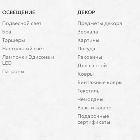
ОСВЕЩЕНИЕ
ДЕКОР
Подвесной свет
Предметы декора
Бра
Зеркала
Торшеры
Картины
Настольный свет
Посуда
Лампочки Эдисона и
Раковины
LED
Для ванной
Патроны
Ковры
Винтажные ковры
Текстиль
Чемоданы
Вазы и кашпо
Подарочные
сертификаты