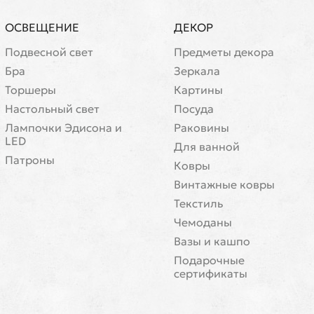
ОСВЕЩЕНИЕ
ДЕКОР
Подвесной свет
Предметы декора
Бра
Зеркала
Торшеры
Картины
Настольный свет
Посуда
Лампочки Эдисона и
Раковины
LED
Для ванной
Патроны
Ковры
Винтажные ковры
Текстиль
Чемоданы
Вазы и кашпо
Подарочные
сертификаты