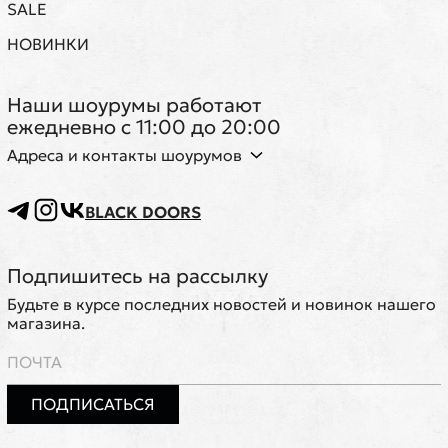
SALE
НОВИНКИ
Наши шоурумы работают
ежедневно с 11:00 до 20:00
Адреса и контакты шоурумов
BLACK DOORS
Подпишитесь на рассылку
Будьте в курсе последних новостей и новинок нашего
магазина.
ПОДПИСАТЬСЯ