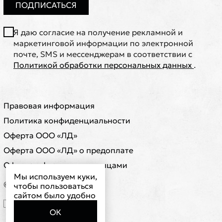
ПОДПИСАТЬСЯ
Я даю согласие на получение рекламной и
маркетинговой информации по электронной
почте, SMS и мессенджерам в соответствии с
Политикой обработки персональных данных
.
Правовая информация
Политика конфиденциальности
Оферта ООО «ЛД»
Оферта ООО «ЛД» о предоплате
Оферта с физическими лицами
Мы используем куки,
© ООО "ЛД"
чтобы пользоваться
сайтом было удобно
🇷🇺 RUB ₽
ОК