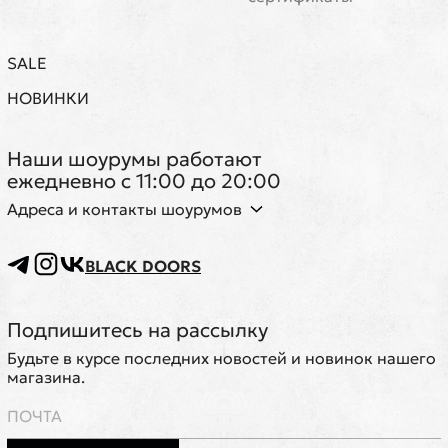
SALE
НОВИНКИ
Наши шоурумы работают
ежедневно с 11:00 до 20:00
Адреса и контакты шоурумов
BLACK DOORS
Подпишитесь на рассылку
Будьте в курсе последних новостей и новинок нашего
магазина.