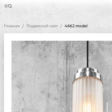
Главная
Подвесной свет
4662 model