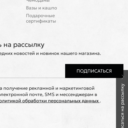
Чемоданы
Вазы и кашпо
Подарочные
сертификаты
 на рассылку
ледних новостей и новинок нашего магазина.
ПОДПИСАТЬСЯ
Подписаться на рассылку
на получение рекламной и маркетинговой
лектронной почте, SMS и мессенджерам в
олитикой обработки персональных данных
.