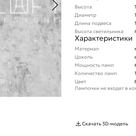
Высота
Диаметр
Длина подвеса
Высота светильника
Характеристики
Материал
Цоколь
Мощность ламп
Количество ламп
Цвет
Лампочки не входят в к
Скачать 3D-модель