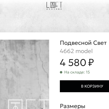
Подвесной Свет
4662 model
4 580 ₽
На складе: 15
В КОРЗИНУ
Размеры