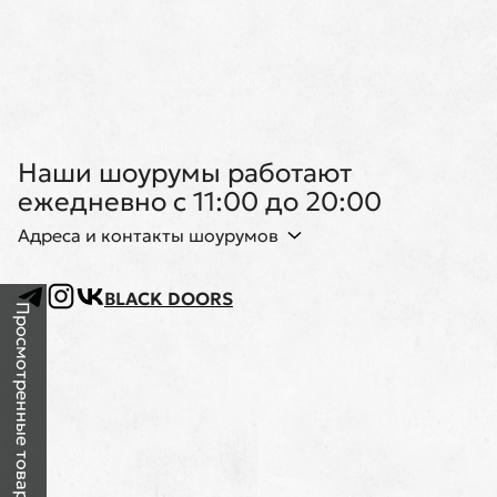
Наши шоурумы работают
ежедневно с 11:00 до 20:00
Адреса и контакты шоурумов
BLACK DOORS
Просмотренные товары