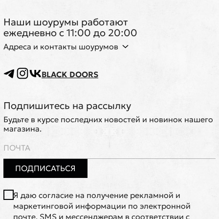
Наши шоурумы работают
ежедневно с 11:00 до 20:00
Адреса и контакты шоурумов
BLACK DOORS
Подпишитесь на рассылку
Будьте в курсе последних новостей и новинок нашего
магазина.
ПОДПИСАТЬСЯ
Я даю согласие на получение рекламной и
маркетинговой информации по электронной
почте, SMS и мессенджерам в соответствии с