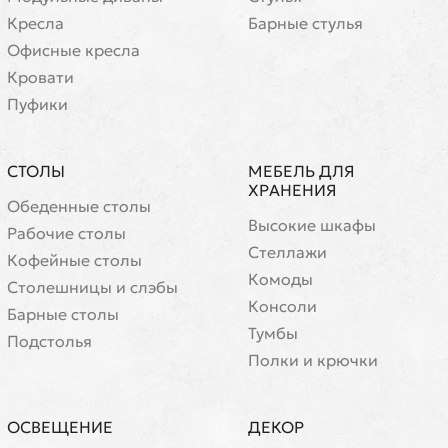
Кресла
Барные стулья
Офисные кресла
Кровати
Пуфики
СТОЛЫ
МЕБЕЛЬ ДЛЯ
ХРАНЕНИЯ
Обеденные столы
Высокие шкафы
Рабочие столы
Стеллажи
Кофейные столы
Комоды
Cтолешницы и слэбы
Консоли
Барные столы
Тумбы
Подстолья
Полки и крючки
ОСВЕЩЕНИЕ
ДЕКОР