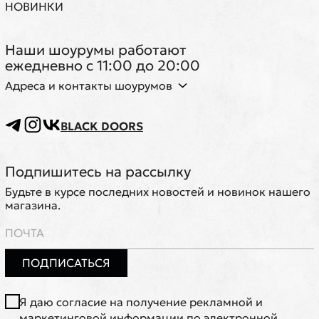
НОВИНКИ
Наши шоурумы работают
ежедневно с 11:00 до 20:00
Адреса и контакты шоурумов
BLACK DOORS
Подпишитесь на рассылку
Будьте в курсе последних новостей и новинок нашего
магазина.
ПОДПИСАТЬСЯ
Я даю согласие на получение рекламной и
маркетинговой информации по электронной