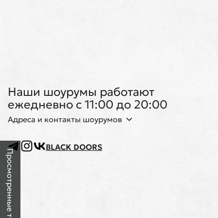
Наши шоурумы работают
ежедневно с 11:00 до 20:00
Адреса и контакты шоурумов
BLACK DOORS
Просмотренные товары