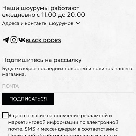
Наши шоурумы работают
ежедневно с 11:00 до 20:00
Адреса и контакты шоурумов
BLACK DOORS
Подпишитесь на рассылку
Будьте в курсе последних новостей и новинок нашего
магазина.
ПОДПИСАТЬСЯ
Я даю согласие на получение рекламной и
маркетинговой информации по электронной
почте, SMS и мессенджерам в соответствии с
Политикой обработки персональных данных
.