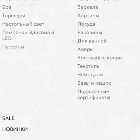
Бра
Зеркала
Торшеры
Картины
Настольный свет
Посуда
Лампочки Эдисона и
Раковины
LED
Для ванной
Патроны
Ковры
Винтажные ковры
Текстиль
Чемоданы
Вазы и кашпо
Подарочные
сертификаты
SALE
НОВИНКИ