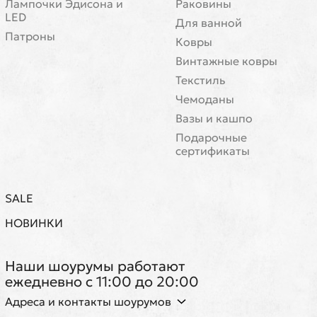
Лампочки Эдисона и
Раковины
LED
Для ванной
Патроны
Ковры
Винтажные ковры
Текстиль
Чемоданы
Вазы и кашпо
Подарочные
сертификаты
SALE
НОВИНКИ
Наши шоурумы работают
ежедневно с 11:00 до 20:00
Адреса и контакты шоурумов