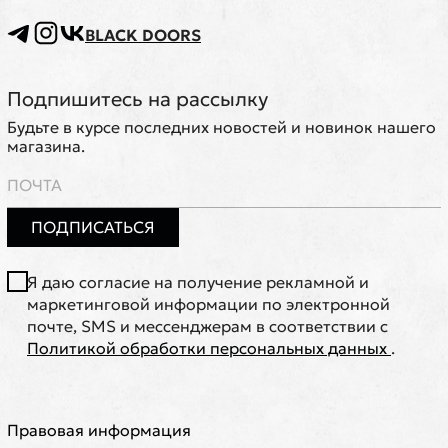
BLACK DOORS
Подпишитесь на рассылку
Будьте в курсе последних новостей и новинок нашего
магазина.
ПОДПИСАТЬСЯ
Я даю согласие на получение рекламной и
маркетинговой информации по электронной
почте, SMS и мессенджерам в соответствии с
Политикой обработки персональных данных
.
Правовая информация