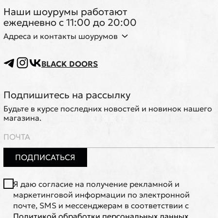
Наши шоурумы работают
ежедневно с 11:00 до 20:00
Адреса и контакты шоурумов
BLACK DOORS
Подпишитесь на рассылку
Будьте в курсе последних новостей и новинок нашего
магазина.
ПОДПИСАТЬСЯ
Я даю согласие на получение рекламной и
маркетинговой информации по электронной
почте, SMS и мессенджерам в соответствии с
Политикой обработки персональных данных
.