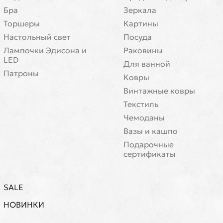
Бра
Зеркала
Торшеры
Картины
Настольный свет
Посуда
Лампочки Эдисона и
Раковины
LED
Для ванной
Патроны
Ковры
Винтажные ковры
Текстиль
Чемоданы
Вазы и кашпо
Подарочные
сертификаты
SALE
НОВИНКИ