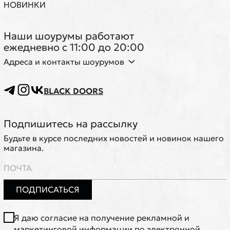
НОВИНКИ
Наши шоурумы работают
ежедневно с 11:00 до 20:00
Адреса и контакты шоурумов
BLACK DOORS
Подпишитесь на рассылку
Будьте в курсе последних новостей и новинок нашего
магазина.
ПОДПИСАТЬСЯ
Я даю согласие на получение рекламной и
маркетинговой информации по электронной