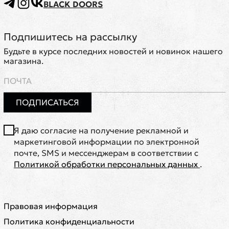
BLACK DOORS
Подпишитесь на рассылку
Будьте в курсе последних новостей и новинок нашего
магазина.
ПОДПИСАТЬСЯ
Я даю согласие на получение рекламной и
маркетинговой информации по электронной
почте, SMS и мессенджерам в соответствии с
Политикой обработки персональных данных
.
Правовая информация
Политика конфиденциальности