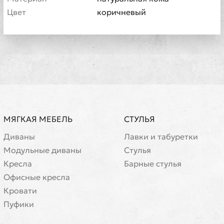
Цвет
коричневый
МЯГКАЯ МЕБЕЛЬ
СТУЛЬЯ
Диваны
Лавки и табуретки
Модульные диваны
Стулья
Кресла
Барные стулья
Офисные кресла
Кровати
Пуфики