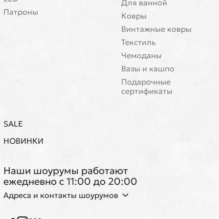
Для ванной
Патроны
Ковры
Винтажные ковры
Текстиль
Чемоданы
Вазы и кашпо
Подарочные
сертификаты
SALE
НОВИНКИ
Наши шоурумы работают
ежедневно с 11:00 до 20:00
Адреса и контакты шоурумов