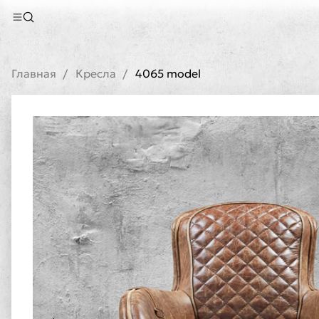
Главная
Кресла
4065 model