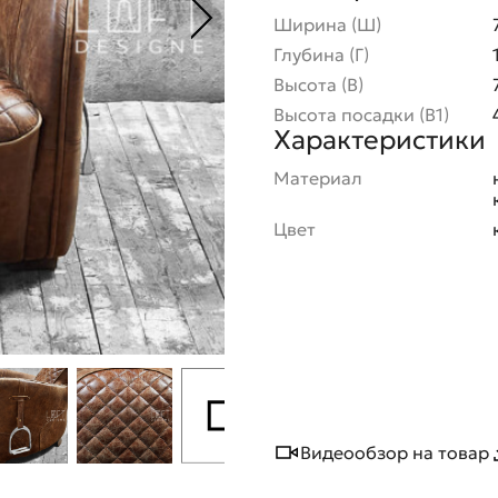
Ширина (Ш)
Глубина (Г)
Высота (В)
Высота посадки (В1)
Характеристики
Материал
Цвет
Видеообзор на товар