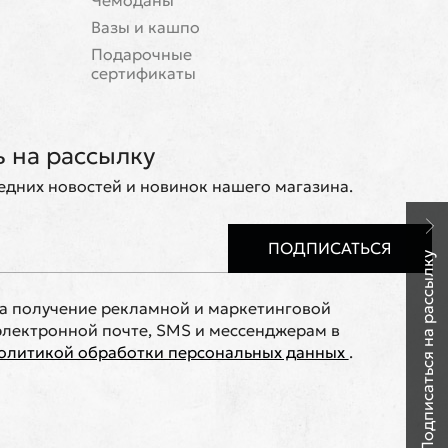
Чемоданы
Вазы и кашпо
Подарочные
сертификаты
 на рассылку
ледних новостей и новинок нашего магазина.
ПОДПИСАТЬСЯ
Подписаться на рассылку
на получение рекламной и маркетинговой
лектронной почте, SMS и мессенджерам в
олитикой обработки персональных данных
.