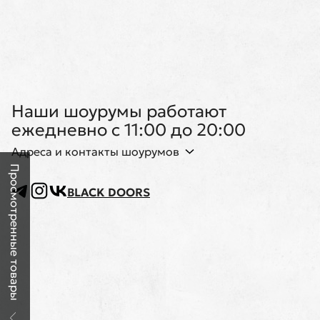
Наши шоурумы работают
ежедневно с 11:00 до 20:00
Адреса и контакты шоурумов
Просмотренные товары
BLACK DOORS