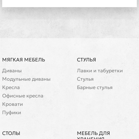
МЯГКАЯ МЕБЕЛЬ
СТУЛЬЯ
Диваны
Лавки и табуретки
Модульные диваны
Стулья
Кресла
Барные стулья
Офисные кресла
Кровати
Пуфики
СТОЛЫ
МЕБЕЛЬ ДЛЯ