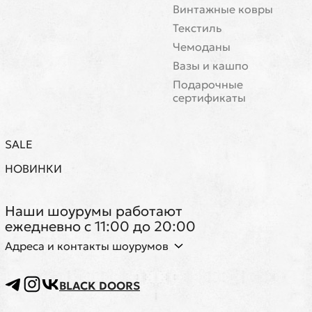
Винтажные ковры
Текстиль
Чемоданы
Вазы и кашпо
Подарочные
сертификаты
SALE
НОВИНКИ
Наши шоурумы работают
ежедневно с 11:00 до 20:00
Адреса и контакты шоурумов
BLACK DOORS