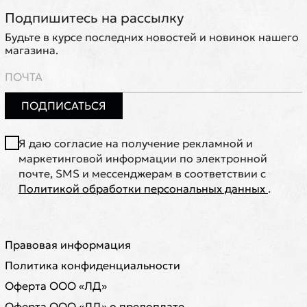
Подпишитесь на рассылку
Будьте в курсе последних новостей и новинок нашего
магазина.
ПОДПИСАТЬСЯ
Я даю согласие на получение рекламной и
маркетинговой информации по электронной
почте, SMS и мессенджерам в соответствии с
Политикой обработки персональных данных
.
Правовая информация
Политика конфиденциальности
Оферта ООО «ЛД»
Оферта ООО «ЛД» о предоплате