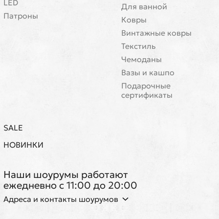
LED
Для ванной
Патроны
Ковры
Винтажные ковры
Текстиль
Чемоданы
Вазы и кашпо
Подарочные
сертификаты
SALE
НОВИНКИ
Наши шоурумы работают
ежедневно с 11:00 до 20:00
Адреса и контакты шоурумов