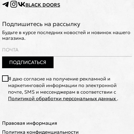
BLACK DOORS
Подпишитесь на рассылку
Будьте в курсе последних новостей и новинок нашего
магазина.
ПОДПИСАТЬСЯ
Я даю согласие на получение рекламной и
маркетинговой информации по электронной
почте, SMS и мессенджерам в соответствии с
Политикой обработки персональных данных
.
Правовая информация
Политика конфиденциальности