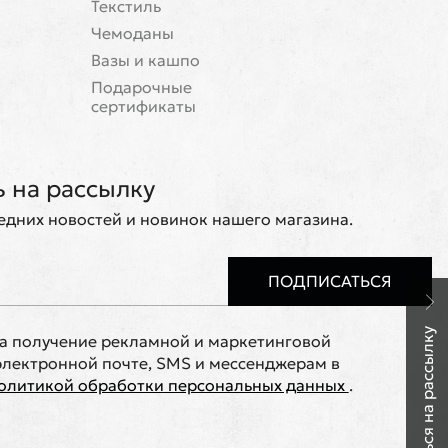
Текстиль
Чемоданы
Вазы и кашпо
Подарочные
сертификаты
 на рассылку
ледних новостей и новинок нашего магазина.
ПОДПИСАТЬСЯ
Подписаться на рассылку
на получение рекламной и маркетинговой
лектронной почте, SMS и мессенджерам в
олитикой обработки персональных данных
.